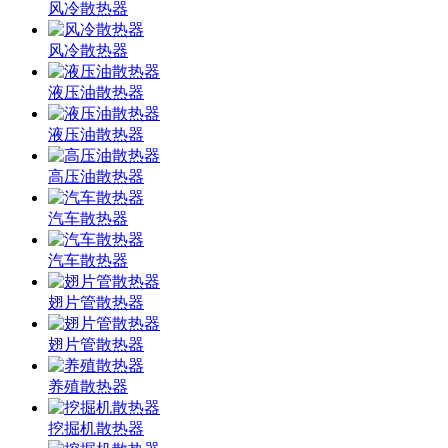
风冷散热器
风冷散热器
液压油散热器
液压油散热器
高压油散热器
汽车散热器
汽车散热器
翅片管散热器
翅片管散热器
养殖散热器
挖掘机散热器