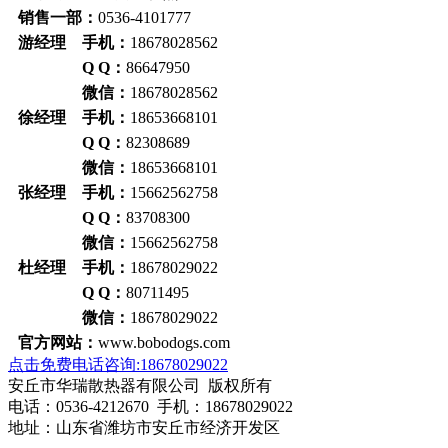
销售一部：
0536-4101777
游经理 手机：
18678028562
Q Q：
86647950
微信：
18678028562
徐经理 手机：
18653668101
Q Q：
82308689
微信：
18653668101
张经理 手机：
15662562758
Q Q：
83708300
微信：
15662562758
杜经理 手机：
18678029022
Q Q：
80711495
微信：
18678029022
官方网站：
www.bobodogs.com
点击免费电话咨询:18678029022
安丘市华瑞散热器有限公司 版权所有
电话：0536-4212670 手机：18678029022
地址：山东省潍坊市安丘市经济开发区