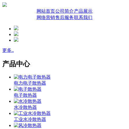
网站首页
公司简介
产品展示
网络营销
售后服务
联系我们
更多..
产品中心
电力电子散热器
电子散热器
水冷散热器
工业水冷散热器